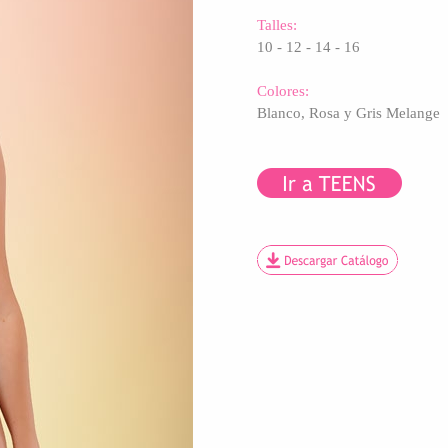
Talles:
10 - 12 - 14 - 16
Colores:
Blanco, Rosa y Gris Melange